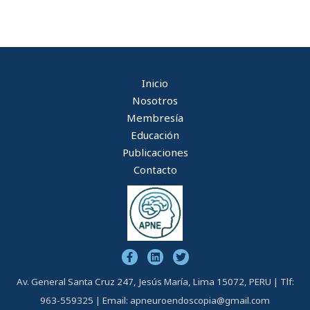
Inicio
Nosotros
Membresía
Educación
Publicaciones
Contacto
Av. General Santa Cruz 247, Jesús María, Lima 15072, PERU | Tlf:
963-559325 | Email:
apneuroendoscopia@gmail.com