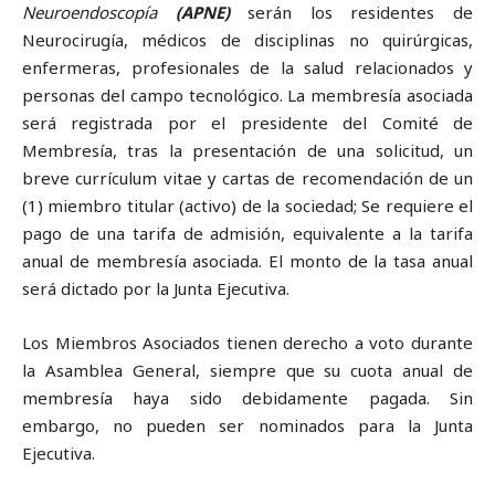
Neuroendoscopía
(APNE)
serán los residentes de
Neurocirugía, médicos de disciplinas no quirúrgicas,
enfermeras, profesionales de la salud relacionados y
personas del campo tecnológico. La membresía asociada
será registrada por el presidente del Comité de
Membresía, tras la presentación de una solicitud, un
breve currículum vitae y cartas de recomendación de un
(1) miembro titular (activo) de la sociedad; Se requiere el
pago de una tarifa de admisión, equivalente a la tarifa
anual de membresía asociada. El monto de la tasa anual
será dictado por la Junta Ejecutiva.
Los Miembros Asociados tienen derecho a voto durante
la Asamblea General, siempre que su cuota anual de
membresía haya sido debidamente pagada. Sin
embargo, no pueden ser nominados para la Junta
Ejecutiva.